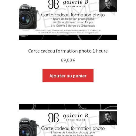
Mon panier
Carte cadeau formation photo 1 heure
69,00
€
Ajouter au panier