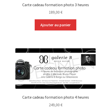
Carte cadeau formation photo 3 heures
189,00
€
Ajouter au panier
Carte cadeau formation photo 4 heures
249,00
€