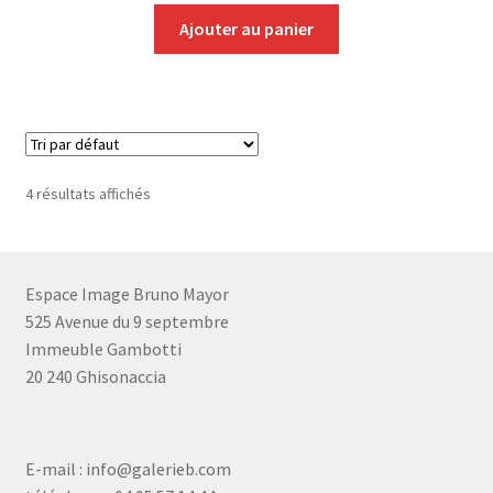
Ajouter au panier
4 résultats affichés
Espace Image Bruno Mayor
525 Avenue du 9 septembre
Immeuble Gambotti
20 240 Ghisonaccia
E-mail : info@galerieb.com