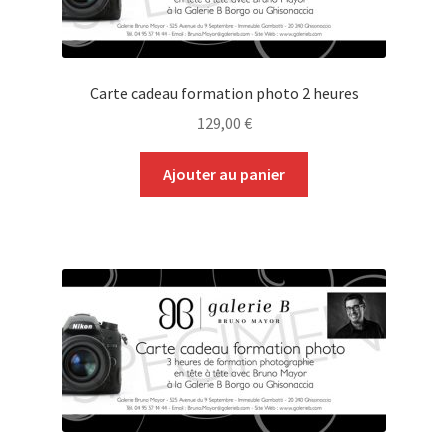
Carte cadeau formation photo 2 heures
129,00
€
Ajouter au panier