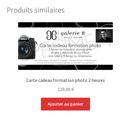
Produits similaires
Carte cadeau formation photo 2 heures
129,00
€
Ajouter au panier