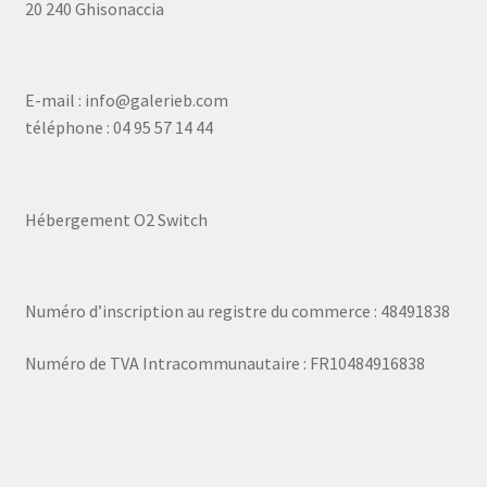
20 240 Ghisonaccia
E-mail : info@galerieb.com
téléphone : 04 95 57 14 44
Hébergement O2 Switch
Numéro d’inscription au registre du commerce : 48491838
Numéro de TVA Intracommunautaire : FR10484916838