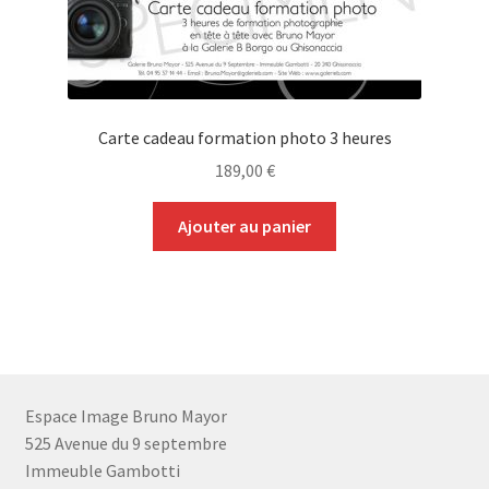
Carte cadeau formation photo 3 heures
189,00
€
Ajouter au panier
Espace Image Bruno Mayor
525 Avenue du 9 septembre
Immeuble Gambotti