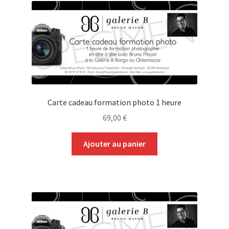
Carte cadeau formation photo 1 heure
69,00
€
Ajouter au panier