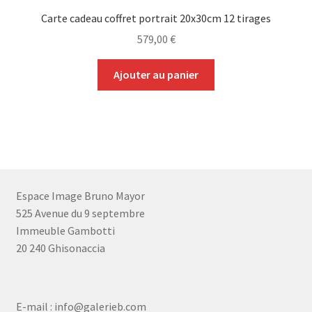
Carte cadeau coffret portrait 20x30cm 12 tirages
579,00
€
Ajouter au panier
Espace Image Bruno Mayor
525 Avenue du 9 septembre
Immeuble Gambotti
20 240 Ghisonaccia
E-mail : info@galerieb.com