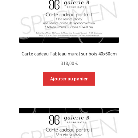
Carte cadeau Tableau mural sur bois 40x60cm
318,00
€
Ajouter au panier