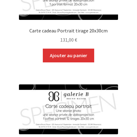
Carte cadeau Portrait tirage 20x30cm
131,00
€
Ajouter au panier