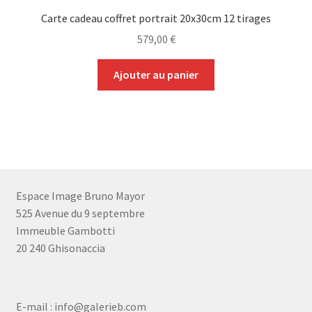
Carte cadeau coffret portrait 20x30cm 12 tirages
579,00
€
Ajouter au panier
Espace Image Bruno Mayor
525 Avenue du 9 septembre
Immeuble Gambotti
20 240 Ghisonaccia
E-mail : info@galerieb.com