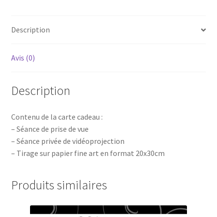
20x30cm
Description
Avis (0)
Description
Contenu de la carte cadeau :
– Séance de prise de vue
– Séance privée de vidéoprojection
– Tirage sur papier fine art en format 20x30cm
Produits similaires