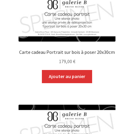
Carte cadeau Portrait sur bois à poser 20x30cm
179,00
€
Ajouter au panier