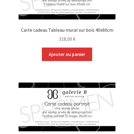
Carte cadeau Tableau mural sur bois 40x60cm
318,00
€
Ajouter au panier